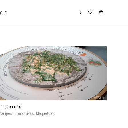
IQUE
arte en relief
Manipes interactives
.
Maquettes