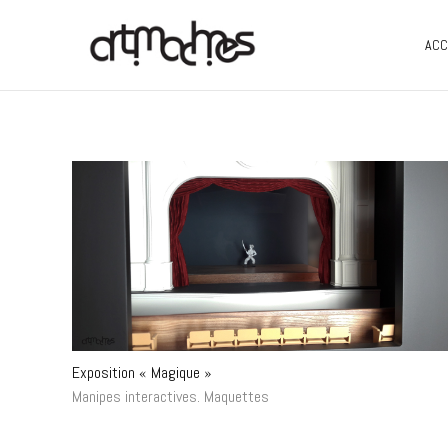
ACC
Exposition « Magique »
Manipes interactives
.
Maquettes