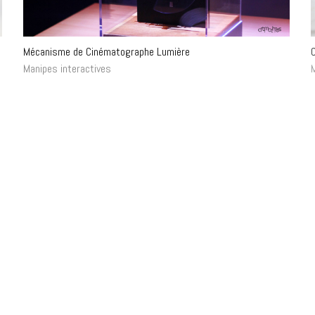
Mécanisme de Cinématographe Lumière
C
Manipes interactives