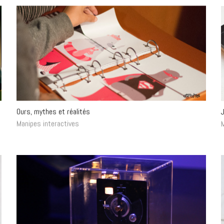
Ours, mythes et réalités
Manipes interactives