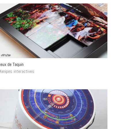
Jeux de Taquin
Manipes interactives