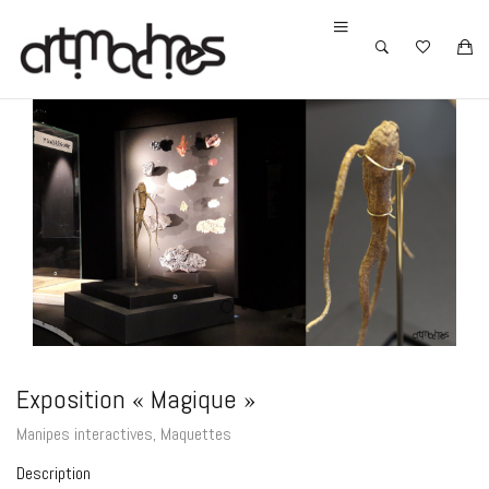
Exposition « Magique »
Manipes interactives
,
Maquettes
Description