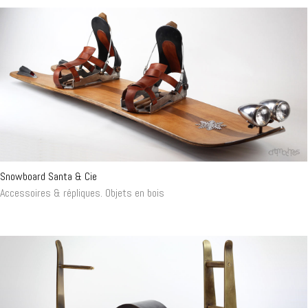
Snowboard Santa & Cie
Accessoires & répliques
.
Objets en bois