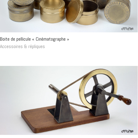
Boite de pellicule « Cinématographe »
Accessoires & répliques