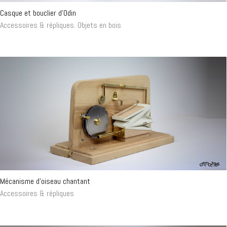
Casque et bouclier d’Odin
Accessoires & répliques
.
Objets en bois
Mécanisme d’oiseau chantant
Accessoires & répliques