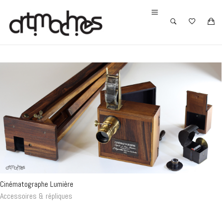
Cinématographe Lumière
Accessoires & répliques