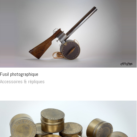
Fusil photographique
Accessoires & répliques