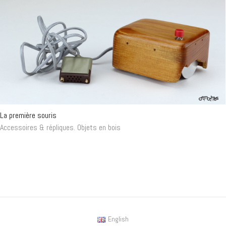
La première souris
Accessoires & répliques
.
Objets en bois
English