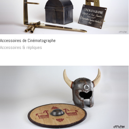
Accessoires de Cinématographe
Accessoires & répliques