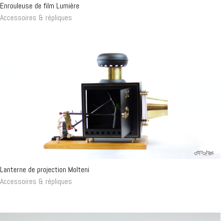
Enrouleuse de film Lumière
Accessoires & répliques
Lanterne de projection Molteni
Accessoires & répliques