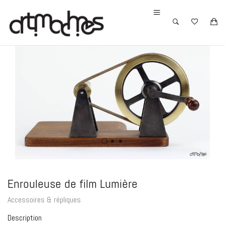
Enrouleuse de film Lumière
Accessoires & répliques
Description