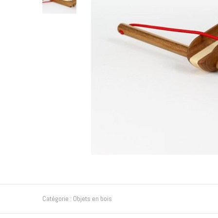
Catégorie :
Objets en bois