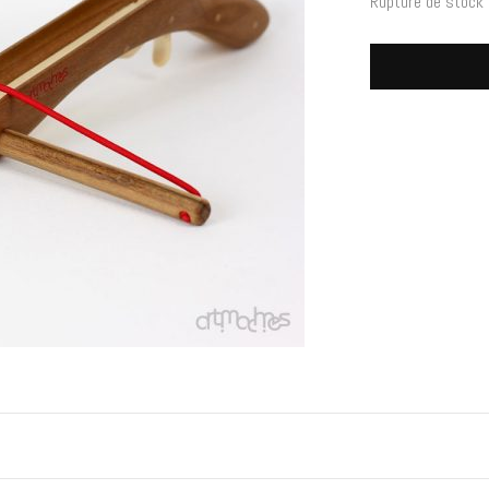
Rupture de stock