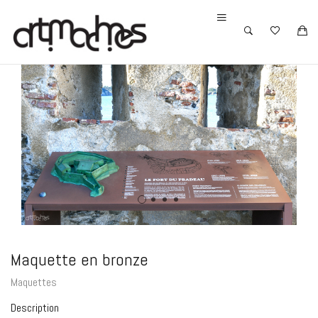
Maquette en bronze
Maquettes
Description