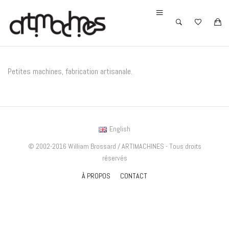
Petites machines, fabrication artisanale.
English
© 2002-2016 William Brossard / ARTIMACHINES - Tous droits
réservés
À PROPOS
CONTACT