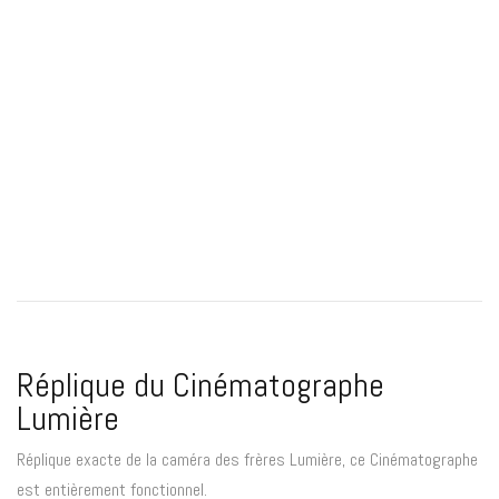
Réplique du Cinématographe
Lumière
Réplique exacte de la caméra des frères Lumière, ce Cinématographe
est entièrement fonctionnel.