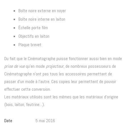
Boîte noire externe en noyer
Boîte noire interne en laiton
Échelle porte film
Objectifs en laiton
Plaque brevet
Du fait que le Cinématographe puisse fonctionner aussi bien en mode
prise de vue
qu’en mode
projecteur
, de nombreux possesseurs de
Cinématographe n’ont pas tous les accessoires permettant de
passer d’un mode à l’autre. Ces copies leur permettent de pouvoir
effectuer cette conversion.
Les matériaux utilisés sont les mêmes que les matériaux d’origine
(bois, laiton, feutrine…).
Date
5 mai 2016