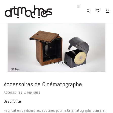
Accessoires de Cinématographe
Accessoires & répliques
Description
Fabrication de divers accessoires pour le Cinématographe Lumière :